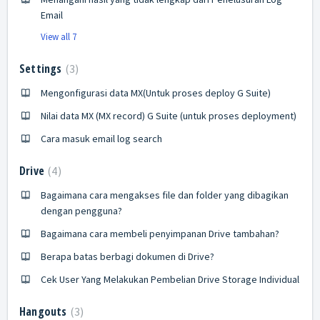
Email
View all 7
Settings
3
Mengonfigurasi data MX(Untuk proses deploy G Suite)
Nilai data MX (MX record) G Suite (untuk proses deployment)
Cara masuk email log search
Drive
4
Bagaimana cara mengakses file dan folder yang dibagikan
dengan pengguna?
Bagaimana cara membeli penyimpanan Drive tambahan?
Berapa batas berbagi dokumen di Drive?
Cek User Yang Melakukan Pembelian Drive Storage Individual
Hangouts
3