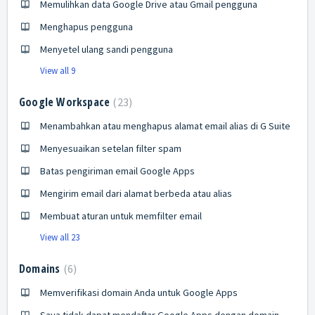
Memulihkan data Google Drive atau Gmail pengguna
Menghapus pengguna
Menyetel ulang sandi pengguna
View all 9
Google Workspace
23
Menambahkan atau menghapus alamat email alias di G Suite
Menyesuaikan setelan filter spam
Batas pengiriman email Google Apps
Mengirim email dari alamat berbeda atau alias
Membuat aturan untuk memfilter email
View all 23
Domains
6
Memverifikasi domain Anda untuk Google Apps