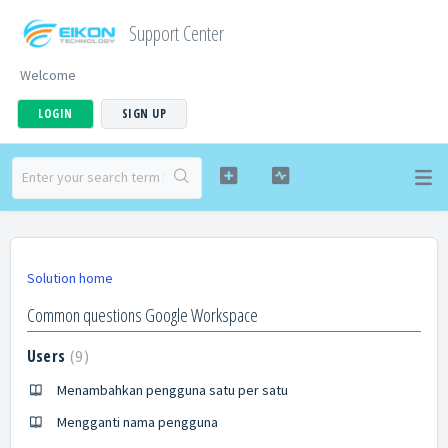
Support Center
Welcome
LOGIN
SIGN UP
Solution home
Common questions Google Workspace
Users
9
Menambahkan pengguna satu per satu
Mengganti nama pengguna