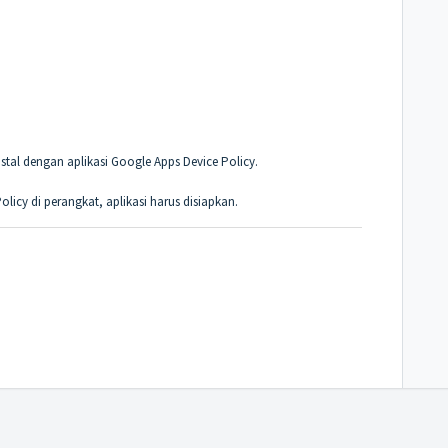
nstal dengan aplikasi Google Apps Device Policy.
licy di perangkat, aplikasi harus disiapkan.