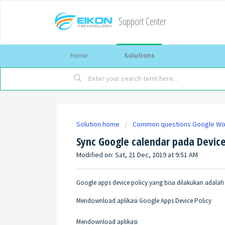
Support Center
Home
Solutions
Solution home
Common questions Google W
Sync Google calendar pada Device
Modified on: Sat, 21 Dec, 2019 at 9:51 AM
Google apps device policy yang bisa dilakukan adalah 
Mendownload aplikasi Google Apps Device Policy
Mendownload aplikasi