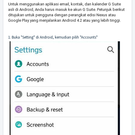
Untuk menggunakan aplikasi email, kontak, dan kalender G Suite
asli di Android, Anda harus masuk ke akun G Suite. Petunjuk berikut
ditujukan untuk pengguna dengan perangkat edisi Nexus atau
Google Play yang menjalankan Android 4.2 atau yang lebih tinggi.
1. Buka "Setting" di Android, kemudian pilih "Accounts"