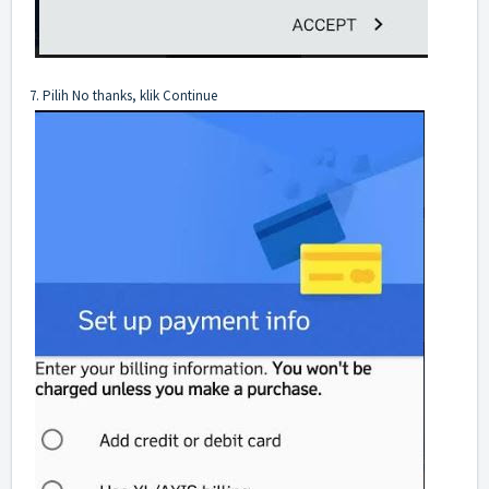
7. Pilih No thanks, klik Continue