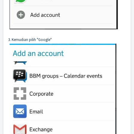
3. Kemudian pilih "Google"