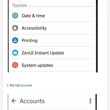
2. Klik Add account