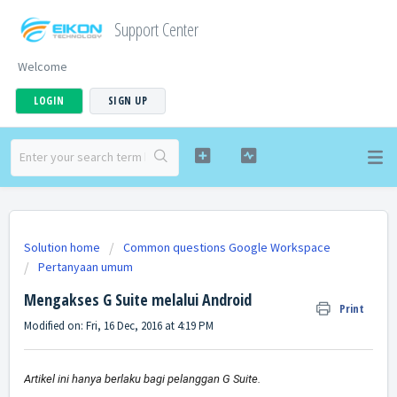
Support Center
Welcome
LOGIN
SIGN UP
Solution home
Common questions Google Workspace
Pertanyaan umum
Mengakses G Suite melalui Android
Print
Modified on: Fri, 16 Dec, 2016 at 4:19 PM
Artikel ini hanya berlaku bagi pelanggan G Suite.