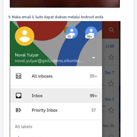
9. Maka email G Suite dapat diakses melalui Android anda