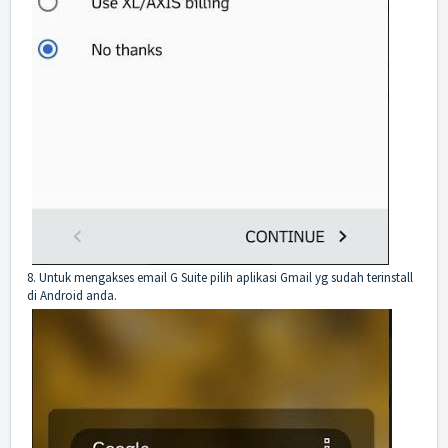
8. Untuk mengakses email G Suite pilih aplikasi Gmail yg sudah terinstall
di Android anda.