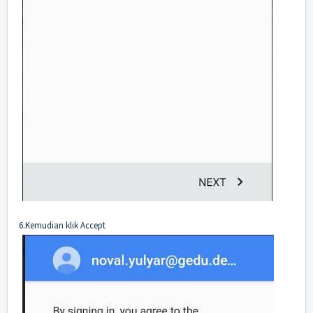
6.Kemudian klik Accept