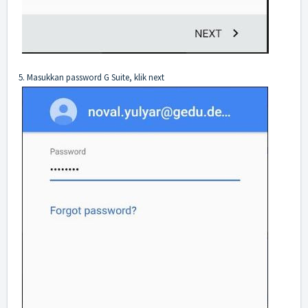
5. Masukkan password G Suite, klik next