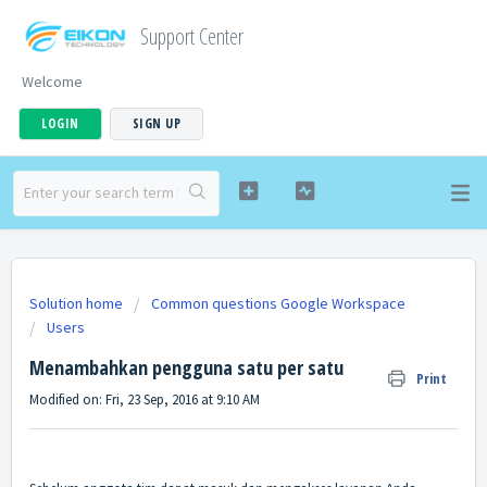
Support Center
Welcome
LOGIN
SIGN UP
Solution home
Common questions Google Workspace
Users
Menambahkan pengguna satu per satu
Print
Modified on: Fri, 23 Sep, 2016 at 9:10 AM