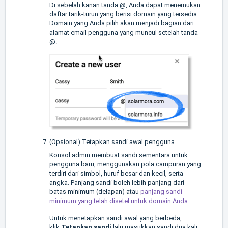
Di sebelah kanan tanda @, Anda dapat menemukan
daftar tarik-turun yang berisi domain yang tersedia.
Domain yang Anda pilih akan menjadi bagian dari
alamat email pengguna yang muncul setelah tanda
@.
(Opsional) Tetapkan sandi awal pengguna.
Konsol admin membuat sandi sementara untuk
pengguna baru, menggunakan pola campuran yang
terdiri dari simbol, huruf besar dan kecil, serta
angka. Panjang sandi boleh lebih panjang dari
batas minimum (delapan) atau
panjang sandi
minimum yang telah disetel untuk domain Anda
.
Untuk menetapkan sandi awal yang berbeda,
klik
Tetapkan sandi
lalu masukkan sandi dua kali.