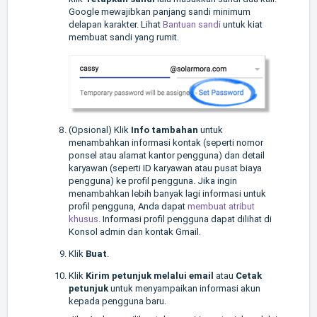
Google mewajibkan panjang sandi minimum
delapan karakter. Lihat
Bantuan sandi
untuk kiat
membuat sandi yang rumit.
(Opsional) Klik
Info tambahan
untuk
menambahkan informasi kontak (seperti nomor
ponsel atau alamat kantor pengguna) dan detail
karyawan (seperti ID karyawan atau pusat biaya
pengguna) ke profil pengguna. Jika ingin
menambahkan lebih banyak lagi informasi untuk
profil pengguna, Anda dapat
membuat atribut
khusus
. Informasi profil pengguna dapat dilihat di
Konsol admin dan kontak Gmail.
Klik
Buat
.
Klik
Kirim petunjuk melalui email
atau
Cetak
petunjuk
untuk menyampaikan informasi akun
kepada pengguna baru.