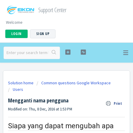
Support Center
Welcome
LOGIN
SIGN UP
Solution home
Common questions Google Workspace
Users
Mengganti nama pengguna
Print
Modified on: Thu, 8 Dec, 2016 at 1:53 PM
Siapa yang dapat mengubah apa