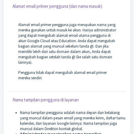
Alamat email primer pengguna (dan nama masuk)
Alamat email primer pengguna juga merupakan nama yang
mereka gunakan untuk masuk ke akun. Hanya administrator
yang dapat mengubah alamat email utama pengguna di
akun Google Cloud atau Education. Anda dapat mengubah
bagian alamat yang muncul sebelum tanda @. Dan jika
memiliki lebih dari satu domain dalam akun, Anda dapat
mengubah bagian setelah tanda @ (ke salah satu domain
lainnya).
Pengguna tidak dapat mengubah alamat email primer
mereka sendiri.
Nama tampilan pengguna di layanan
Nama tampilan pengguna adalah nama depan dan belakang
yang muncul dalam pesan email yang mereka kirim, daftar tamu
kalender, dan layanan Google lainnya. Nama tampilan juga
muncul dalam Direktori kontak global.